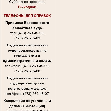
Суббота-воскресенье:
Выходной
ТЕЛЕФОНЫ ДЛЯ СПРАВОК
Приемная Воронежского
областного суда
тел: (473) 269-45-02,
(473) 269-45-03
Отдел по обеспечению
судопроизводства по
гражданским и
административным делам:
тел./факс: (473) 269-45-09,
(473) 269-45-08
Отдел по обеспечению
судопроизводства
по уголовным делам:
тел./факс: (473) 269-45-07
Канцелярия по уголовным
делам (1 инстанция)