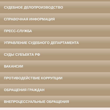
СУДЕБНОЕ ДЕЛОПРОИЗВОДСТВО
СПРАВОЧНАЯ ИНФОРМАЦИЯ
ПРЕСС-СЛУЖБА
УПРАВЛЕНИЕ СУДЕБНОГО ДЕПАРТАМЕНТА
СУДЫ СУБЪЕКТА РФ
ВАКАНСИИ
ПРОТИВОДЕЙСТВИЕ КОРРУПЦИИ
ОБРАЩЕНИЯ ГРАЖДАН
ВНЕПРОЦЕССУАЛЬНЫЕ ОБРАЩЕНИЯ