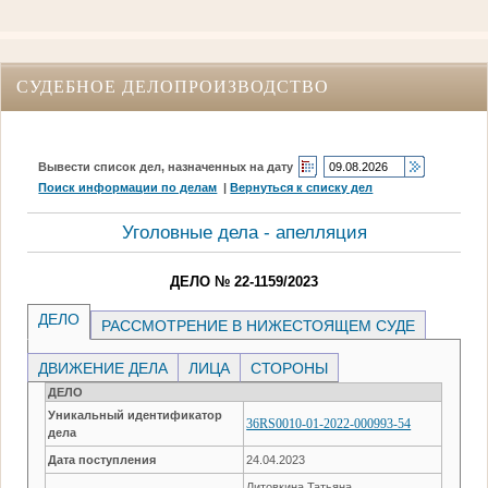
СУДЕБНОЕ ДЕЛОПРОИЗВОДСТВО
Вывести список дел, назначенных на дату
Поиск информации по делам
|
Вернуться к списку дел
Уголовные дела - апелляция
ДЕЛО № 22-1159/2023
ДЕЛО
РАССМОТРЕНИЕ В НИЖЕСТОЯЩЕМ СУДЕ
ДВИЖЕНИЕ ДЕЛА
ЛИЦА
СТОРОНЫ
ДЕЛО
Уникальный идентификатор
36RS0010-01-2022-000993-54
дела
Дата поступления
24.04.2023
Литовкина Татьяна