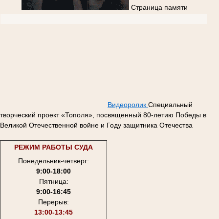
Страница памяти
Видеоролик
Специальный
творческий проект «Тополя», посвященный 80-летию Победы в
Великой Отечественной войне и Году защитника Отечества
РЕЖИМ РАБОТЫ СУДА
Понедельник-четверг:
9:00-18:00
Пятница:
9:00-16:45
Перерыв:
13:00-13:45