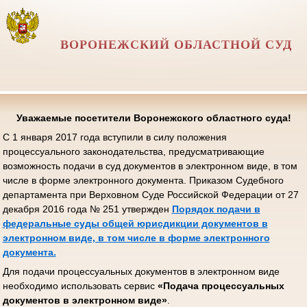
ВОРОНЕЖСКИЙ ОБЛАСТНОЙ СУД
Уважаемые посетители Воронежского областного суда!
С 1 января 2017 года вступили в силу положения
процессуального законодательства, предусматривающие
возможность подачи в суд документов в электронном виде, в том
числе в форме электронного документа. Приказом Судебного
департамента при Верховном Суде Российской Федерации от 27
декабря 2016 года № 251 утвержден
Порядок подачи в
федеральные суды общей юрисдикции документов в
электронном виде, в том числе в форме электронного
документа.
Для подачи процессуальных документов в электронном виде
необходимо использовать сервис
«Подача процессуальных
документов в электронном виде»
.