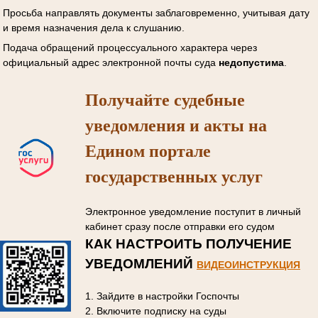
Просьба направлять документы заблаговременно, учитывая дату
и время назначения дела к слушанию.
Подача обращений процессуального характера через
официальный адрес электронной почты суда
недопустима
.
Получайте судебные
уведомления и акты на
Едином портале
государственных услуг
Электронное уведомление поступит в личный
кабинет сразу после отправки его судом
КАК НАСТРОИТЬ ПОЛУЧЕНИЕ
УВЕДОМЛЕНИЙ
ВИДЕОИНСТРУКЦИЯ
1. Зайдите в настройки Госпочты
2. Включите подписку на суды