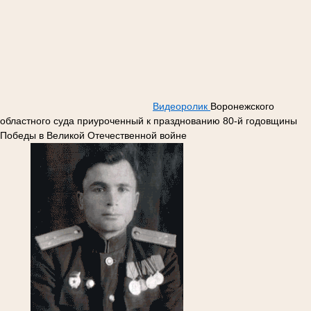
Видеоролик
Воронежского
областного суда приуроченный к празднованию 80-й годовщины
Победы в Великой Отечественной войне