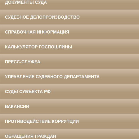
ДОКУМЕНТЫ СУДА
СУДЕБНОЕ ДЕЛОПРОИЗВОДСТВО
СПРАВОЧНАЯ ИНФОРМАЦИЯ
КАЛЬКУЛЯТОР ГОСПОШЛИНЫ
ПРЕСС-СЛУЖБА
УПРАВЛЕНИЕ СУДЕБНОГО ДЕПАРТАМЕНТА
СУДЫ СУБЪЕКТА РФ
ВАКАНСИИ
ПРОТИВОДЕЙСТВИЕ КОРРУПЦИИ
ОБРАЩЕНИЯ ГРАЖДАН