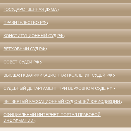
ГОСУДАРСТВЕННАЯ ДУМА
ПРАВИТЕЛЬСТВО РФ
КОНСТИТУЦИОННЫЙ СУД РФ
ВЕРХОВНЫЙ СУД РФ
СОВЕТ СУДЕЙ РФ
ВЫСШАЯ КВАЛИФИКАЦИОННАЯ КОЛЛЕГИЯ СУДЕЙ РФ
СУДЕБНЫЙ ДЕПАРТАМЕНТ ПРИ ВЕРХОВНОМ СУДЕ РФ
ЧЕТВЕРТЫЙ КАССАЦИОННЫЙ СУД ОБЩЕЙ ЮРИСДИКЦИИ
ОФИЦИАЛЬНЫЙ ИНТЕРНЕТ-ПОРТАЛ ПРАВОВОЙ
ИНФОРМАЦИИ