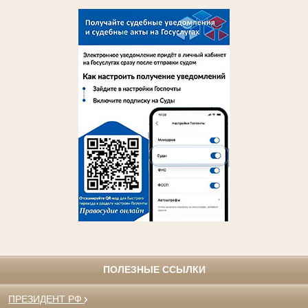
ПОЛЕЗНЫЕ ССЫЛКИ
ПРЕЗИДЕНТ РФ