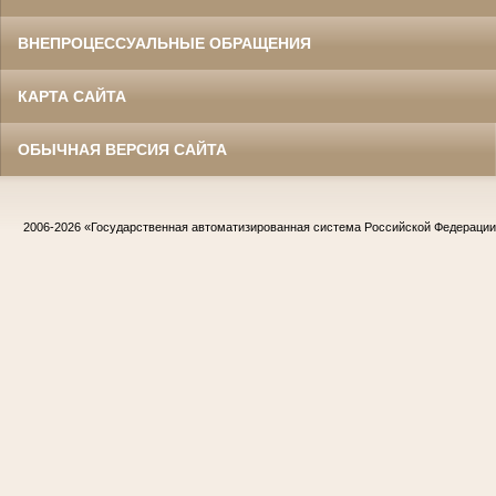
ВНЕПРОЦЕССУАЛЬНЫЕ ОБРАЩЕНИЯ
КАРТА САЙТА
ОБЫЧНАЯ ВЕРСИЯ САЙТА
2006-2026
«Государственная автоматизированная система Российской Федераци