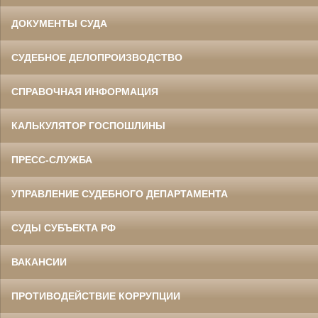
ДОКУМЕНТЫ СУДА
СУДЕБНОЕ ДЕЛОПРОИЗВОДСТВО
СПРАВОЧНАЯ ИНФОРМАЦИЯ
КАЛЬКУЛЯТОР ГОСПОШЛИНЫ
ПРЕСС-СЛУЖБА
УПРАВЛЕНИЕ СУДЕБНОГО ДЕПАРТАМЕНТА
СУДЫ СУБЪЕКТА РФ
ВАКАНСИИ
ПРОТИВОДЕЙСТВИЕ КОРРУПЦИИ