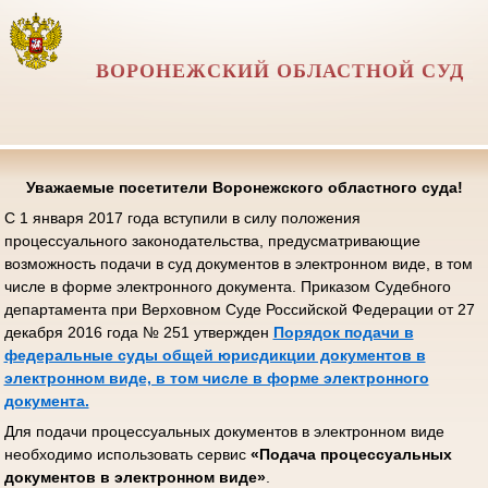
ВОРОНЕЖСКИЙ ОБЛАСТНОЙ СУД
Уважаемые посетители Воронежского областного суда!
С 1 января 2017 года вступили в силу положения
процессуального законодательства, предусматривающие
возможность подачи в суд документов в электронном виде, в том
числе в форме электронного документа. Приказом Судебного
департамента при Верховном Суде Российской Федерации от 27
декабря 2016 года № 251 утвержден
Порядок подачи в
федеральные суды общей юрисдикции документов в
электронном виде, в том числе в форме электронного
документа.
Для подачи процессуальных документов в электронном виде
необходимо использовать сервис
«Подача процессуальных
документов в электронном виде»
.