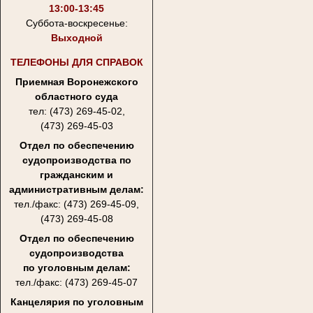
13:00-13:45
Суббота-воскресенье:
Выходной
ТЕЛЕФОНЫ ДЛЯ СПРАВОК
Приемная Воронежского
областного суда
тел: (473) 269-45-02,
(473) 269-45-03
Отдел по обеспечению
судопроизводства по
гражданским и
административным делам:
тел./факс: (473) 269-45-09,
(473) 269-45-08
Отдел по обеспечению
судопроизводства
по уголовным делам:
тел./факс: (473) 269-45-07
Канцелярия по уголовным