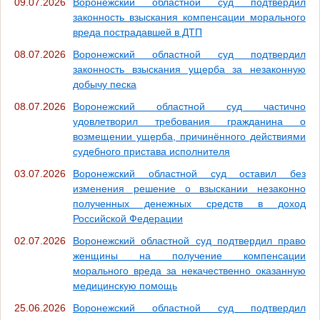
09.07.2026
Воронежский областной суд подтвердил
законность взыскания компенсации морального
вреда пострадавшей в ДТП
08.07.2026
Воронежский областной суд подтвердил
законность взыскания ущерба за незаконную
добычу песка
08.07.2026
Воронежский областной суд частично
удовлетворил требования гражданина о
возмещении ущерба, причинённого действиями
судебного пристава исполнителя
03.07.2026
Воронежский областной суд оставил без
изменения решение о взыскании незаконно
полученных денежных средств в доход
Российской Федерации
02.07.2026
Воронежский областной суд подтвердил право
женщины на получение компенсации
морального вреда за некачественно оказанную
медицинскую помощь
25.06.2026
Воронежский областной суд подтвердил