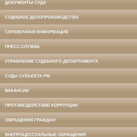
ДОКУМЕНТЫ СУДА
СУДЕБНОЕ ДЕЛОПРОИЗВОДСТВО
СПРАВОЧНАЯ ИНФОРМАЦИЯ
ПРЕСС-СЛУЖБА
УПРАВЛЕНИЕ СУДЕБНОГО ДЕПАРТАМЕНТА
СУДЫ СУБЪЕКТА РФ
ВАКАНСИИ
ПРОТИВОДЕЙСТВИЕ КОРРУПЦИИ
ОБРАЩЕНИЯ ГРАЖДАН
ВНЕПРОЦЕССУАЛЬНЫЕ ОБРАЩЕНИЯ