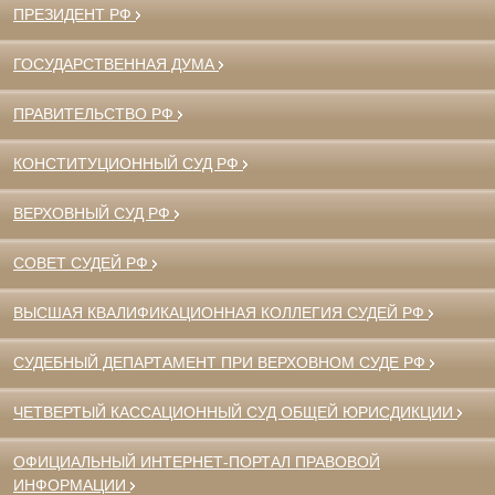
ПРЕЗИДЕНТ РФ
ГОСУДАРСТВЕННАЯ ДУМА
ПРАВИТЕЛЬСТВО РФ
КОНСТИТУЦИОННЫЙ СУД РФ
ВЕРХОВНЫЙ СУД РФ
СОВЕТ СУДЕЙ РФ
ВЫСШАЯ КВАЛИФИКАЦИОННАЯ КОЛЛЕГИЯ СУДЕЙ РФ
СУДЕБНЫЙ ДЕПАРТАМЕНТ ПРИ ВЕРХОВНОМ СУДЕ РФ
ЧЕТВЕРТЫЙ КАССАЦИОННЫЙ СУД ОБЩЕЙ ЮРИСДИКЦИИ
ОФИЦИАЛЬНЫЙ ИНТЕРНЕТ-ПОРТАЛ ПРАВОВОЙ
ИНФОРМАЦИИ