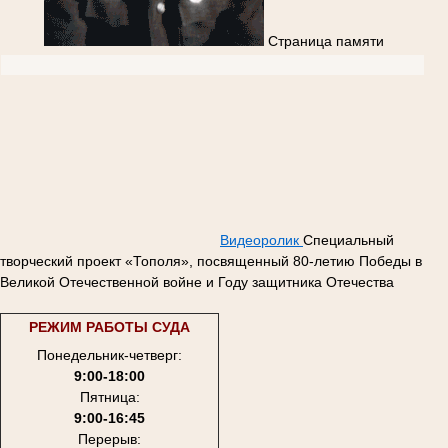
Страница памяти
Видеоролик
Специальный
творческий проект «Тополя», посвященный 80-летию Победы в
Великой Отечественной войне и Году защитника Отечества
РЕЖИМ РАБОТЫ СУДА
Понедельник-четверг:
9:00-18:00
Пятница:
9:00-16:45
Перерыв: