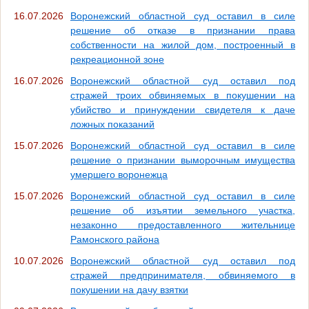
16.07.2026
Воронежский областной суд оставил в силе
решение об отказе в признании права
собственности на жилой дом, построенный в
рекреационной зоне
16.07.2026
Воронежский областной суд оставил под
стражей троих обвиняемых в покушении на
убийство и принуждении свидетеля к даче
ложных показаний
15.07.2026
Воронежский областной суд оставил в силе
решение о признании выморочным имущества
умершего воронежца
15.07.2026
Воронежский областной суд оставил в силе
решение об изъятии земельного участка,
незаконно предоставленного жительнице
Рамонского района
10.07.2026
Воронежский областной суд оставил под
стражей предпринимателя, обвиняемого в
покушении на дачу взятки