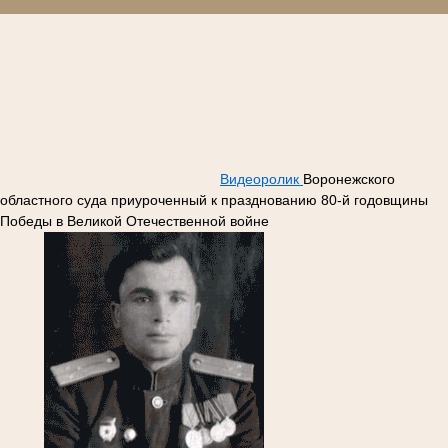
Видеоролик
Воронежского
областного суда приуроченный к празднованию 80-й годовщины
Победы в Великой Отечественной войне