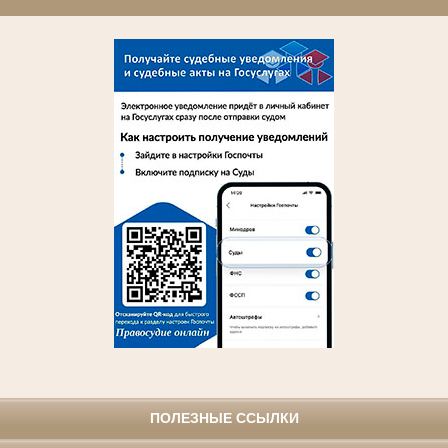
ПОЛЕЗНЫЕ ССЫЛКИ