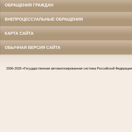
ОБРАЩЕНИЯ ГРАЖДАН
ВНЕПРОЦЕССУАЛЬНЫЕ ОБРАЩЕНИЯ
КАРТА САЙТА
ОБЫЧНАЯ ВЕРСИЯ САЙТА
2006-2026
«Государственная автоматизированная система Российской Федераци