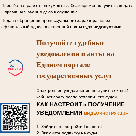
Просьба направлять документы заблаговременно, учитывая дату
и время назначения дела к слушанию.
Подача обращений процессуального характера через
официальный адрес электронной почты суда
недопустима
.
Получайте судебные
уведомления и акты на
Едином портале
государственных услуг
Электронное уведомление поступит в личный
кабинет сразу после отправки его судом
КАК НАСТРОИТЬ ПОЛУЧЕНИЕ
УВЕДОМЛЕНИЙ
ВИДЕОИНСТРУКЦИЯ
1. Зайдите в настройки Госпочты
2. Включите подписку на суды