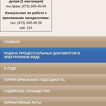
делам (1 инстанция)
тел./факс (473) 269-45-04
Консультант по работе с
присяжными заседателями:
тел: (473) 269-46-26
каб. 114
ГЛАВНАЯ
ПОДАЧА ПРОЦЕССУАЛЬНЫХ ДОКУМЕНТОВ В
ЭЛЕКТРОННОМ ВИДЕ
О СУДЕ
ТЕРРИТОРИАЛЬНАЯ ПОДСУДНОСТЬ
СУДЕЙСКОЕ СООБЩЕСТВО
НОРМАТИВНЫЕ АКТЫ